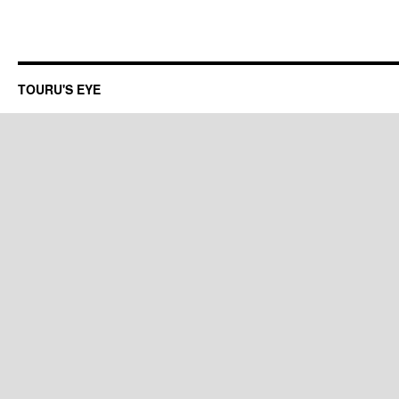
TOURU'S EYE