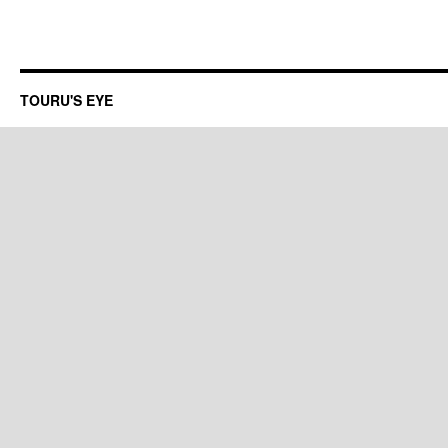
TOURU'S EYE