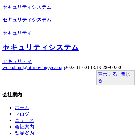
セキュリティシステム
セキュリティシステム
セキュリティ
セキュリティシステム
セキュリティ
webadmin@fit-movingeye.co.jp
2023-11-02T13:19:28+09:00
表示する
|
閉じ
る
会社案内
ホーム
ブログ
ニュース
会社案内
製品案内