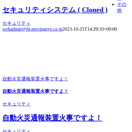
その
セキュリティシステム ( Cloned )
他
セキュリティ
webadmin@fit-movingeye.co.jp
2023-10-25T14:29:10+09:00
自動火災通報装置火事ですよ！
自動火災通報装置火事ですよ！
セキュリティ
自動火災通報装置火事ですよ！
セキュリティ