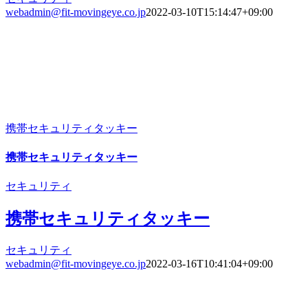
webadmin@fit-movingeye.co.jp
2022-03-10T15:14:47+09:00
携帯セキュリティタッキー
携帯セキュリティタッキー
セキュリティ
携帯セキュリティタッキー
セキュリティ
webadmin@fit-movingeye.co.jp
2022-03-16T10:41:04+09:00