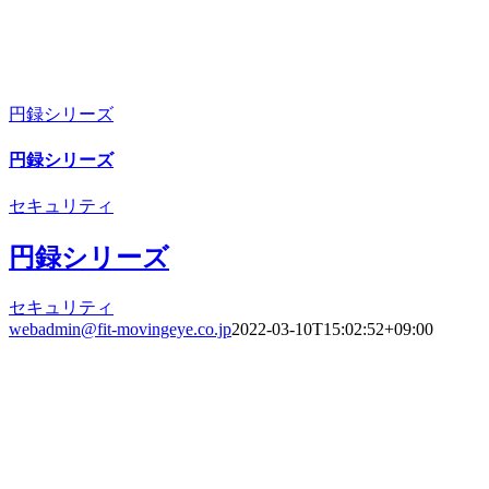
円録シリーズ
円録シリーズ
セキュリティ
円録シリーズ
セキュリティ
webadmin@fit-movingeye.co.jp
2022-03-10T15:02:52+09:00