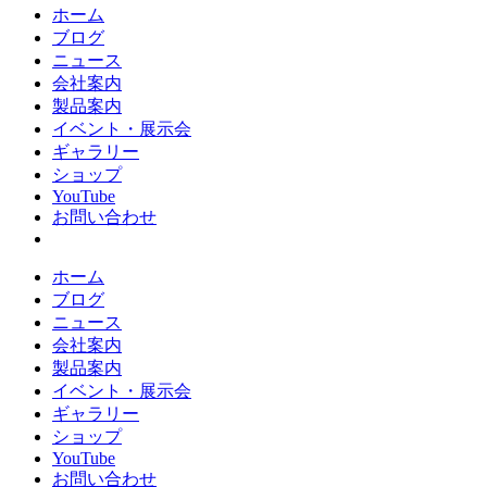
ホーム
ブログ
ニュース
会社案内
製品案内
イベント・展示会
ギャラリー
ショップ
YouTube
お問い合わせ
ホーム
ブログ
ニュース
会社案内
製品案内
イベント・展示会
ギャラリー
ショップ
YouTube
お問い合わせ