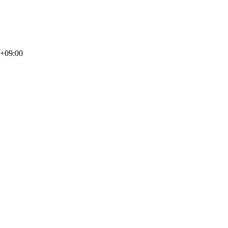
4+09:00