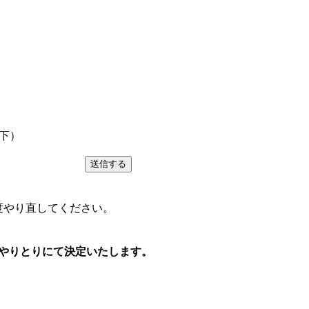
下）
送信する
度やり直してください。
やりとりにて決定いたします。