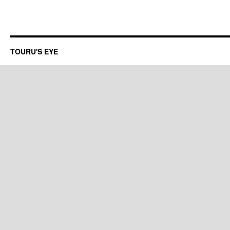
TOURU'S EYE