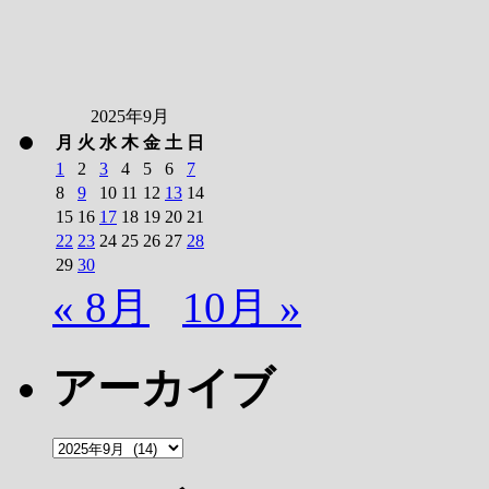
2025年9月
月
火
水
木
金
土
日
1
2
3
4
5
6
7
8
9
10
11
12
13
14
15
16
17
18
19
20
21
22
23
24
25
26
27
28
29
30
« 8月
10月 »
アーカイブ
ア
ー