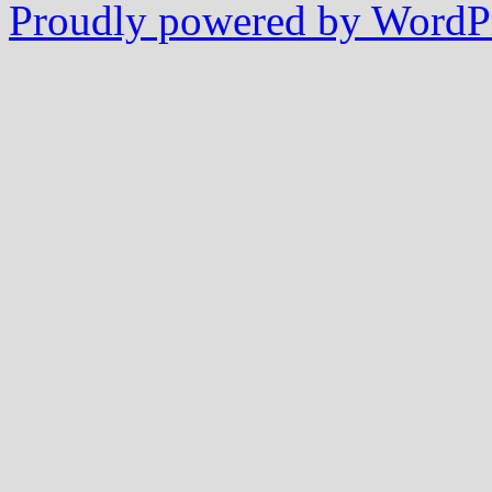
Proudly powered by WordPr