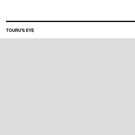
TOURU'S EYE