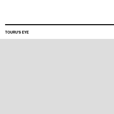
TOURU'S EYE