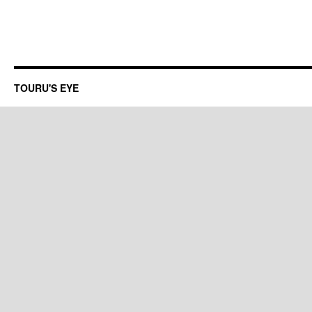
TOURU'S EYE