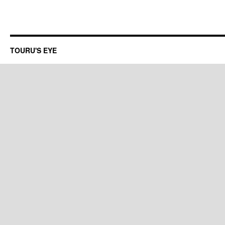
TOURU'S EYE