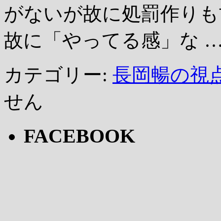
がないが故に処罰作りも
故に「やってる感」な 
カテゴリー:
長岡暢の視
せん
FACEBOOK