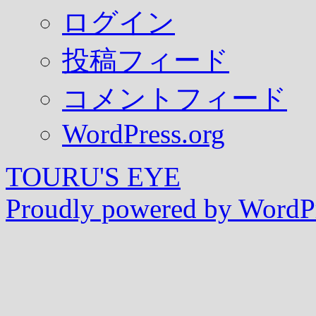
ログイン
投稿フィード
コメントフィード
WordPress.org
TOURU'S EYE
Proudly powered by WordPr