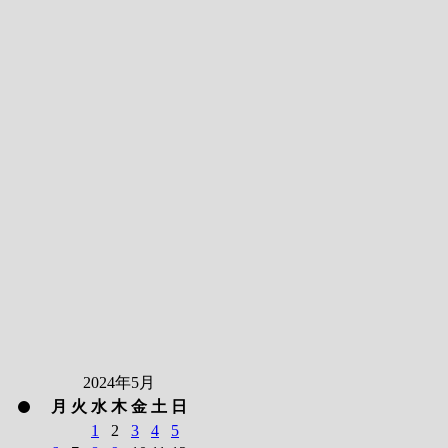
2024年5月
月
火
水
木
金
土
日
1
2
3
4
5