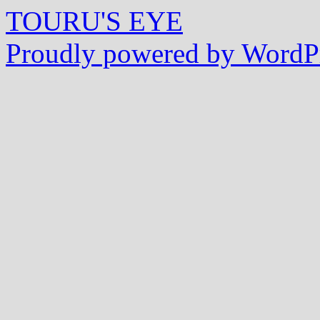
TOURU'S EYE
Proudly powered by WordPr