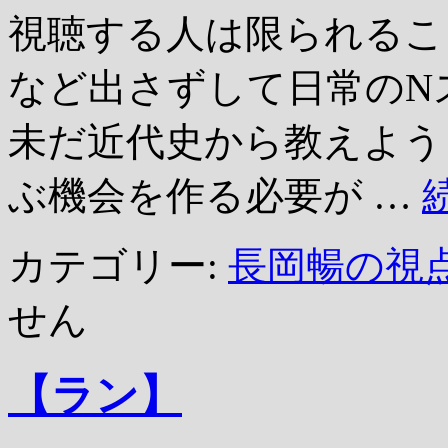
視聴する人は限られるこ
など出さずして日常のN
未だ近代史から教えよう
ぶ機会を作る必要が …
カテゴリー:
長岡暢の視
せん
【ラン】