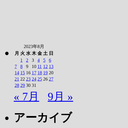
2023年8月
月
火
水
木
金
土
日
1
2
3
4
5
6
7
8
9
10
11
12
13
14
15
16
17
18
19
20
21
22
23
24
25
26
27
28
29
30
31
« 7月
9月 »
アーカイブ