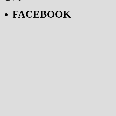
FACEBOOK