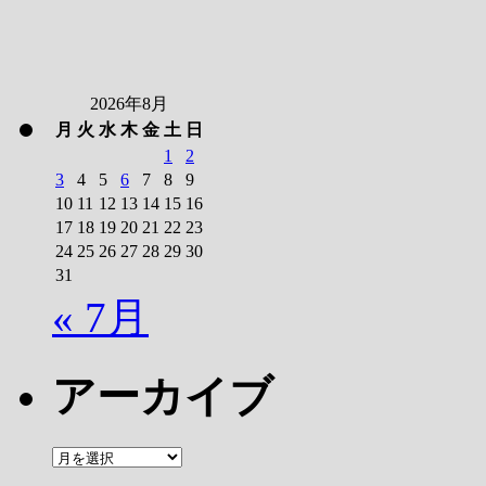
2026年8月
月
火
水
木
金
土
日
1
2
3
4
5
6
7
8
9
10
11
12
13
14
15
16
17
18
19
20
21
22
23
24
25
26
27
28
29
30
31
« 7月
アーカイブ
ア
ー