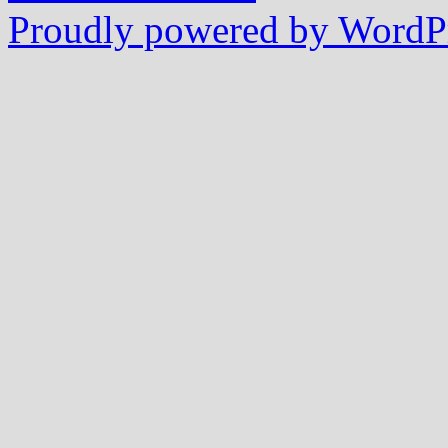
Proudly powered by WordPr