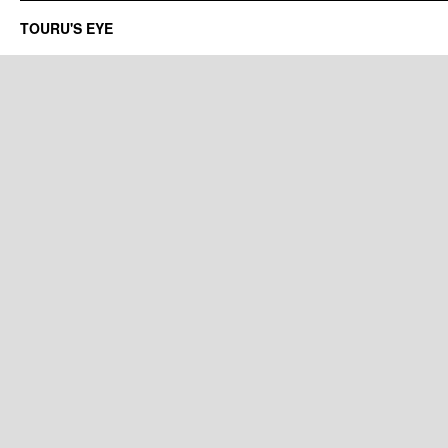
TOURU'S EYE