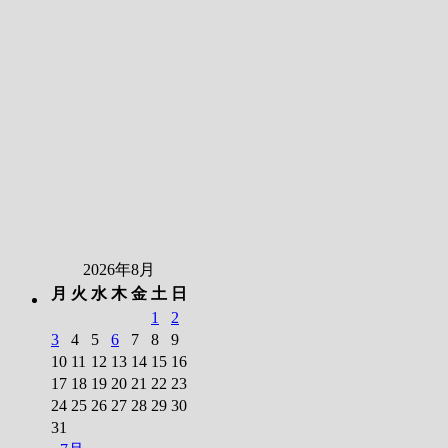
2026年8月
月
火
水
木
金
土
日
1
2
3
4
5
6
7
8
9
10
11
12
13
14
15
16
17
18
19
20
21
22
23
24
25
26
27
28
29
30
31