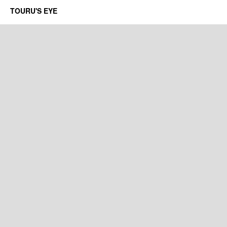
TOURU'S EYE