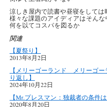
涼しき屋内で読書や昼寝をしては
様々な課題のアイディアはそんな
何を以てコスパを図るか
関連
【夏祭り】
2013年8月2日
【メリーゴーランド メリーゴー
り返し】
2024年10月22日
【Mr.プレスマン：独裁者の条件
2020年8月20日