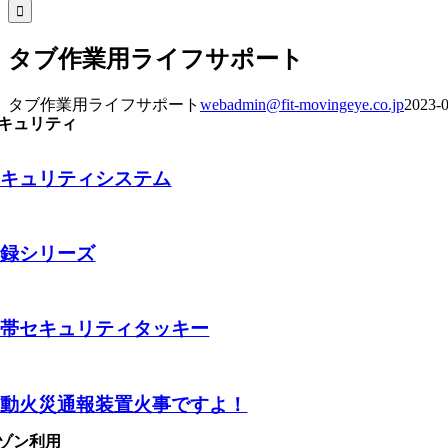
索
…
タブ作業用ライフサポート
タブ作業用ライフサポート
webadmin@fit-movingeye.co.jp
2023-
キュリティ
セキュリティシステム
円録シリーズ
携帯セキュリティタッキー
自動火災通報装置火事ですよ！
ゾン利用