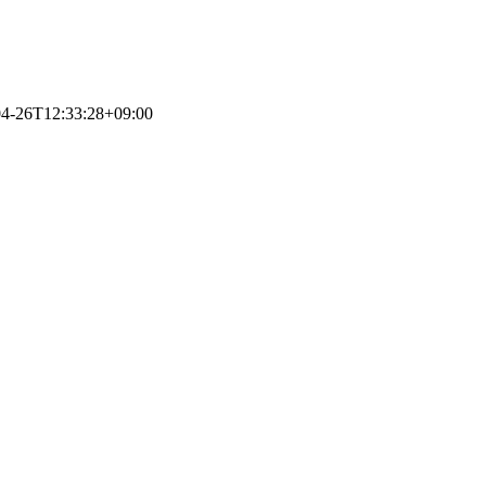
04-26T12:33:28+09:00