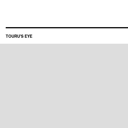
TOURU'S EYE