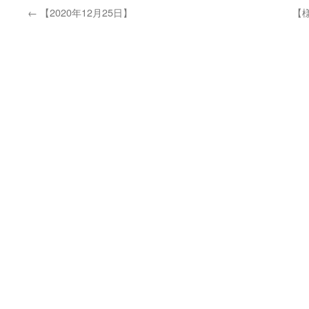
←
【2020年12月25日】
【