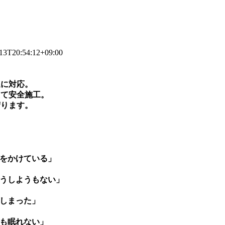
13T20:54:12+09:00
速に対応。
えて安全施工。
守ります。
をかけている」
うしようもない」
しまった」
も眠れない」