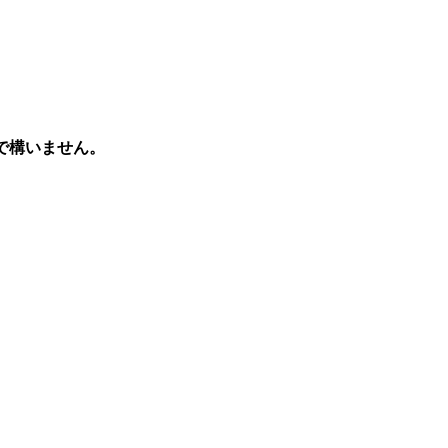
で構いません。