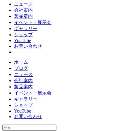
ニュース
会社案内
製品案内
イベント・展示会
ギャラリー
ショップ
YouTube
お問い合わせ
ホーム
ブログ
ニュース
会社案内
製品案内
イベント・展示会
ギャラリー
ショップ
YouTube
お問い合わせ
検