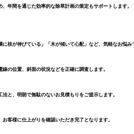
め、年間を通じた効率的な除草計画の策定もサポートします。
隣に枝が伸びている」「木が傾いて心配」など、気軽なお悩み
電線の位置、斜面の状況などを正確に調査します。
工法と、明朗で無駄のないお見積もりをご提示します。
、お客様に仕上がりを確認いただき完了となります。