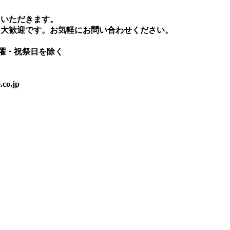
ていただきます。
も大歓迎です。お気軽にお問い合わせください。
日曜・祝祭日を除く
.co.jp