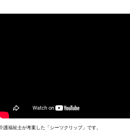
介護福祉士が考案した「シーツクリップ」です。