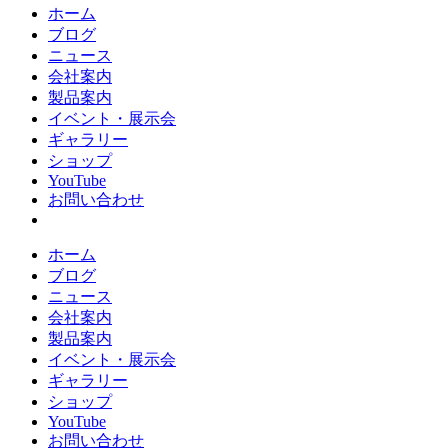
ホーム
ブログ
ニュース
会社案内
製品案内
イベント・展示会
ギャラリー
ショップ
YouTube
お問い合わせ
ホーム
ブログ
ニュース
会社案内
製品案内
イベント・展示会
ギャラリー
ショップ
YouTube
お問い合わせ