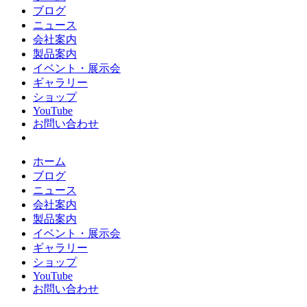
ブログ
ニュース
会社案内
製品案内
イベント・展示会
ギャラリー
ショップ
YouTube
お問い合わせ
ホーム
ブログ
ニュース
会社案内
製品案内
イベント・展示会
ギャラリー
ショップ
YouTube
お問い合わせ