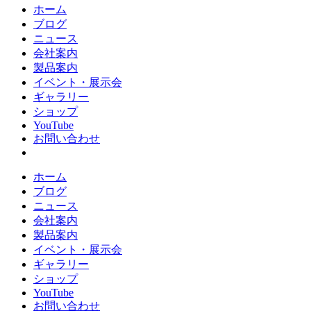
ホーム
ブログ
ニュース
会社案内
製品案内
イベント・展示会
ギャラリー
ショップ
YouTube
お問い合わせ
ホーム
ブログ
ニュース
会社案内
製品案内
イベント・展示会
ギャラリー
ショップ
YouTube
お問い合わせ